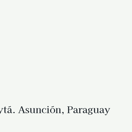
ytá. Asunción, Paraguay