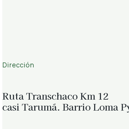
Dirección
Ruta Transchaco Km 12
casi Tarumá. Barrio Loma P