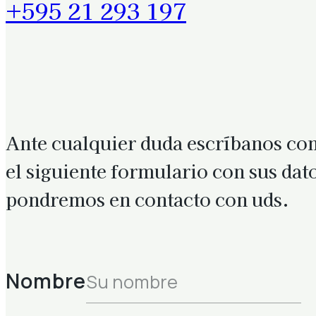
+595 21 293 197
Ante cualquier duda escríbanos c
el siguiente formulario con sus dat
pondremos en contacto con uds.
Nombre