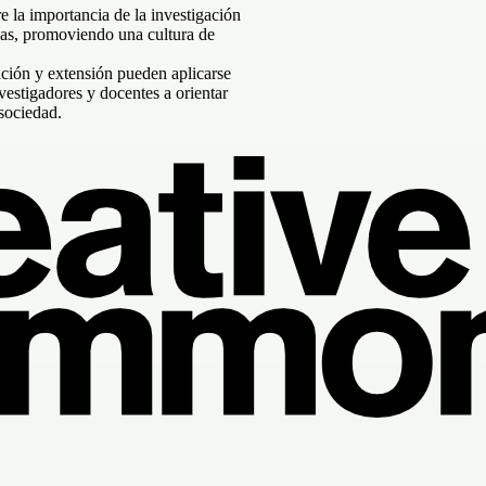
 la importancia de la investigación
ticas, promoviendo una cultura de
ación y extensión pueden aplicarse
vestigadores y docentes a orientar
 sociedad.