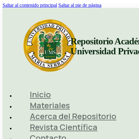
Saltar al contenido principal
Saltar al pie de página
Repositorio Acadé
Universidad Priv
Inicio
Materiales
Acerca del Repositorio
Revista Científica
Contacto