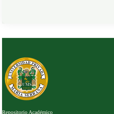
Repositorio Académico