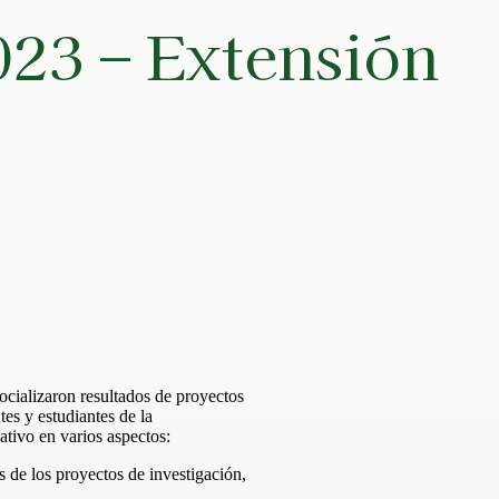
3 – Extensión
alizaron resultados de proyectos
es y estudiantes de la
ativo en varios aspectos:
s de los proyectos de investigación,