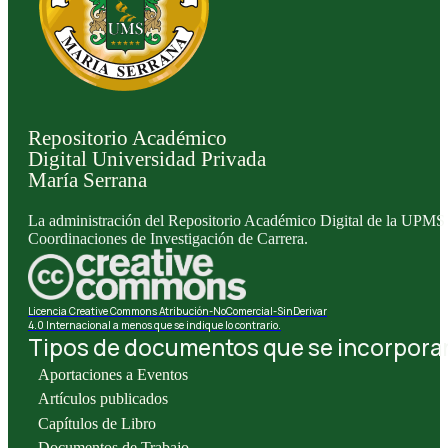
Repositorio Académico
Digital Universidad Privada
María Serrana
La administración del Repositorio Académico Digital de la UPMS l
Coordinaciones de Investigación de Carrera.
Licencia Creative Commons Atribución-NoComercial-SinDerivar
4.0 Internacional a menos que se indique lo contrario.
Tipos de documentos que se incorporan 
Aportaciones a Eventos
Artículos publicados
Capítulos de Libro
Documentos de Trabajo