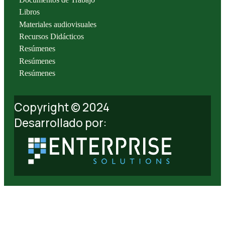
Libros
Materiales audiovisuales
Recursos Didácticos
Resúmenes
Resúmenes
Resúmenes
Copyright © 2024
Desarrollado por: