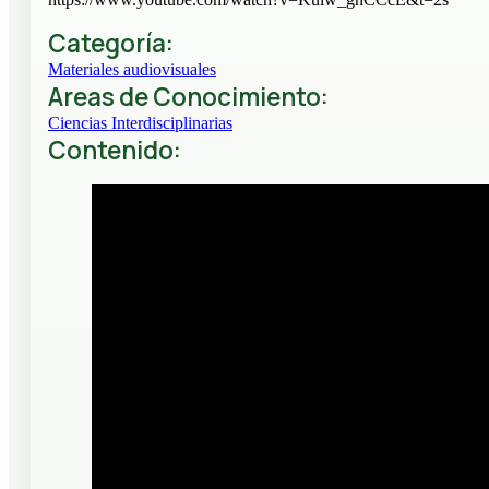
Categoría:
Materiales audiovisuales
Areas de Conocimiento:
Ciencias Interdisciplinarias
Contenido: