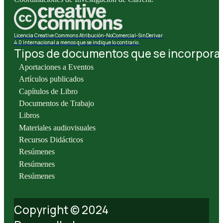
Licencia Creative Commons Atribución-NoComercial-SinDerivar
4.0 Internacional a menos que se indique lo contrario.
Tipos de documentos que se incorporan 
Aportaciones a Eventos
Artículos publicados
Capítulos de Libro
Documentos de Trabajo
Libros
Materiales audiovisuales
Recursos Didácticos
Resúmenes
Resúmenes
Resúmenes
Copyright © 2024