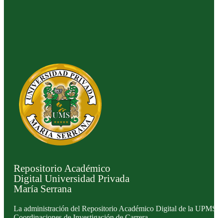
Repositorio Académico
Digital Universidad Privada
María Serrana
La administración del Repositorio Académico Digital de la UPMS l
Coordinaciones de Investigación de Carrera.