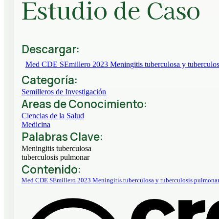
Estudio de Caso
Descargar:
Med CDE SEmillero 2023 Meningitis tuberculosa y tuberculos
Categoría:
Semilleros de Investigación
Areas de Conocimiento:
Ciencias de la Salud
Medicina
Palabras Clave:
Meningitis tuberculosa
tuberculosis pulmonar
Contenido:
Med CDE SEmillero 2023 Meningitis tuberculosa y tuberculosis pulmonar