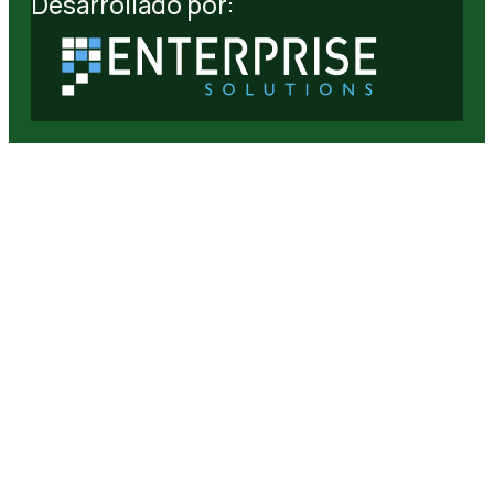
Desarrollado por: