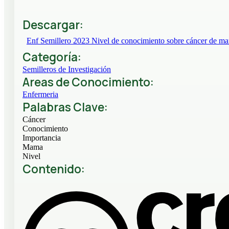
Descargar:
Enf Semillero 2023 Nivel de conocimiento sobre cáncer de ma
Categoría:
Semilleros de Investigación
Areas de Conocimiento:
Enfermeria
Palabras Clave:
Cáncer
Conocimiento
Importancia
Mama
Nivel
Contenido: