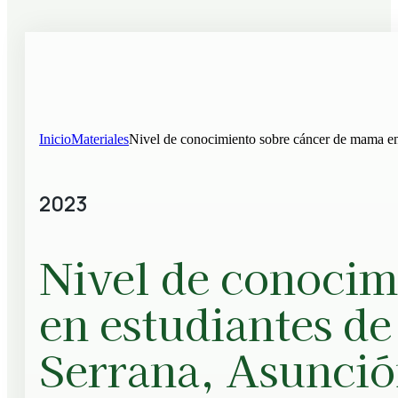
Inicio
Materiales
Nivel de conocimiento sobre cáncer de mama en
2023
Nivel de conocim
en estudiantes de
Serrana, Asunci