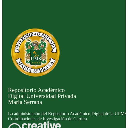
Repositorio Académico
Digital Universidad Privada
María Serrana
La administración del Repositorio Académico Digital de la UPMS l
Coordinaciones de Investigación de Carrera.