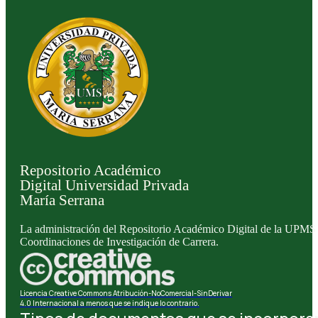
Repositorio Académico
Digital Universidad Privada
María Serrana
La administración del Repositorio Académico Digital de la UPMS l
Coordinaciones de Investigación de Carrera.
Licencia Creative Commons Atribución-NoComercial-SinDerivar
4.0 Internacional a menos que se indique lo contrario.