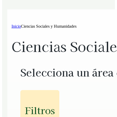
Inicio
Ciencias Sociales y Humanidades
Ciencias Social
Selecciona un área
Filtros