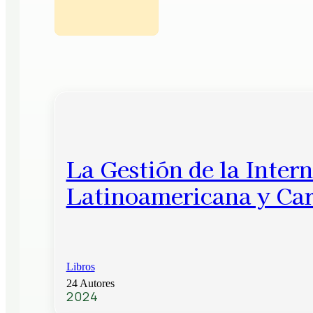
La Gestión de la Inter
Latinoamericana y Cari
Libros
24 Autores
2024