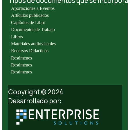
Tipos de documentos que se incorporan 
Aportaciones a Eventos
Artículos publicados
Capítulos de Libro
Documentos de Trabajo
Libros
Materiales audiovisuales
Recursos Didácticos
Resúmenes
Resúmenes
Resúmenes
Copyright © 2024
Desarrollado por: