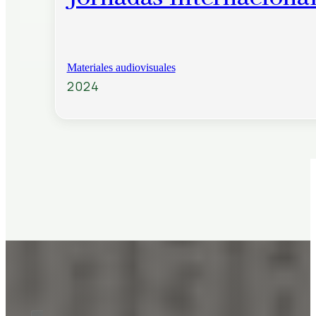
Materiales audiovisuales
2024