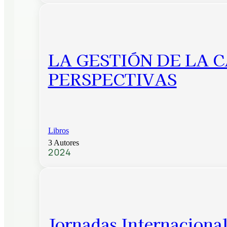
LA GESTIÓN DE LA 
PERSPECTIVAS
Libros
3 Autores
2024
Jornadas Internacional