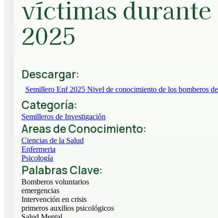
víctimas durant
2025
Descargar:
Semillero Enf 2025 Nivel de conocimiento de los bomberos de 
Categoría:
Semilleros de Investigación
Areas de Conocimiento:
Ciencias de la Salud
Enfermeria
Psicología
Palabras Clave:
Bomberos voluntarios
emergencias
Intervención en crisis
primeros auxilios psicológicos
Salud Mental