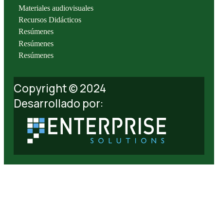
Materiales audiovisuales
Recursos Didácticos
Resúmenes
Resúmenes
Resúmenes
Copyright © 2024
Desarrollado por: