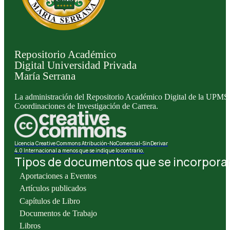
Repositorio Académico
Digital Universidad Privada
María Serrana
La administración del Repositorio Académico Digital de la UPMS l
Coordinaciones de Investigación de Carrera.
Licencia Creative Commons Atribución-NoComercial-SinDerivar
4.0 Internacional a menos que se indique lo contrario.
Tipos de documentos que se incorporan 
Aportaciones a Eventos
Artículos publicados
Capítulos de Libro
Documentos de Trabajo
Libros