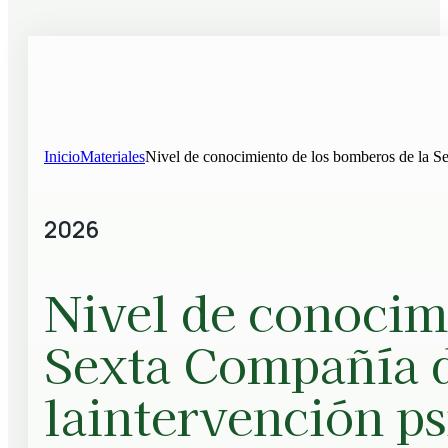
Inicio
Materiales
Nivel de conocimiento de los bomberos de la S
2026
Nivel de conocim
Sexta Compañía 
laintervención ps