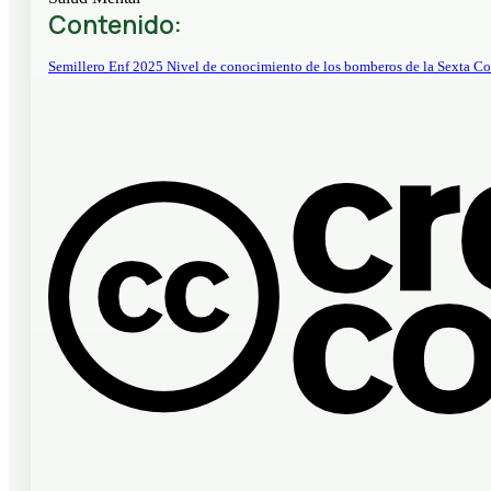
Contenido:
Semillero Enf 2025 Nivel de conocimiento de los bomberos de la Sexta Co