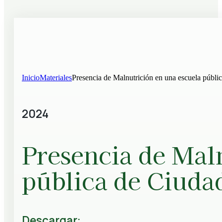
Inicio
Materiales
Presencia de Malnutrición en una escuela públi
2024
Presencia de Mal
pública de Ciudad
Descargar: