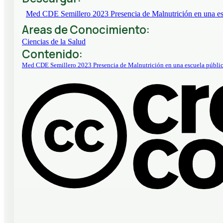
Med CDE Semillero 2023 Presencia de Malnutrición en una esc
Areas de Conocimiento:
Ciencias de la Salud
Contenido:
Med CDE Semillero 2023 Presencia de Malnutrición en una escuela públic