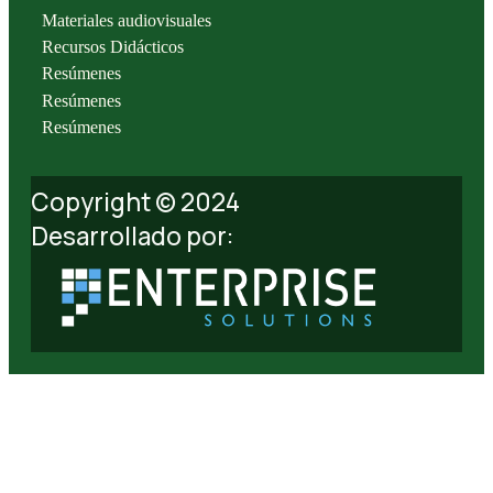
Materiales audiovisuales
Recursos Didácticos
Resúmenes
Resúmenes
Resúmenes
Copyright © 2024
Desarrollado por: