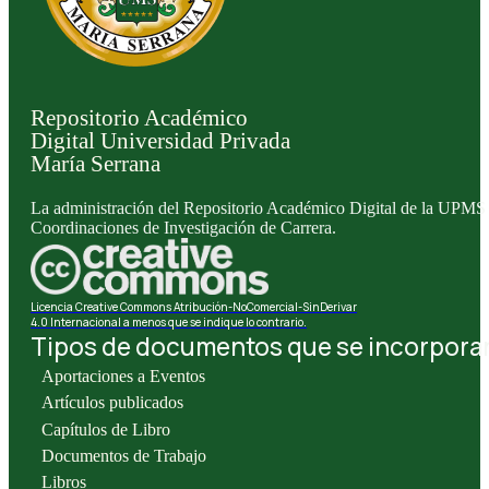
Repositorio Académico
Digital Universidad Privada
María Serrana
La administración del Repositorio Académico Digital de la UPMS l
Coordinaciones de Investigación de Carrera.
Licencia Creative Commons Atribución-NoComercial-SinDerivar
4.0 Internacional a menos que se indique lo contrario.
Tipos de documentos que se incorporan 
Aportaciones a Eventos
Artículos publicados
Capítulos de Libro
Documentos de Trabajo
Libros