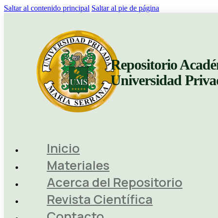
Saltar al contenido principal
Saltar al pie de página
Repositorio Acadé
Universidad Priv
Inicio
Materiales
Acerca del Repositorio
Revista Científica
Contacto