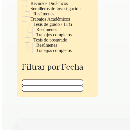
Recursos Didácticos
Semilleros de Investigación
Resúmenes
Trabajos Académicos
Tesis de grado / TFG
Resúmenes
Trabajos completos
Tesis de postgrado
Resúmenes
Trabajos completos
Filtrar por Fecha