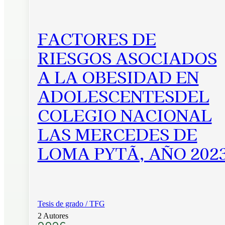
FACTORES DE
RIESGOS ASOCIADOS
A LA OBESIDAD EN
ADOLESCENTESDEL
COLEGIO NACIONAL
LAS MERCEDES DE
LOMA PYTÃ, AÑO 202
Tesis de grado / TFG
2 Autores