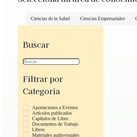
Ciencias de la Salud
Ciencias Empresariales
C
Buscar
Filtrar por
Categoria
Aportaciones a Eventos
Artículos publicados
Capítulos de Libro
Documentos de Trabajo
Libros
Materiales audiovisuales