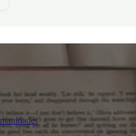
umanidades