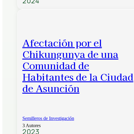
2024
Afectación por el
Chikungunya de una
Comunidad de
Habitantes de la Ciudad
de Asunción
Semilleros de Investigación
3 Autores
2023