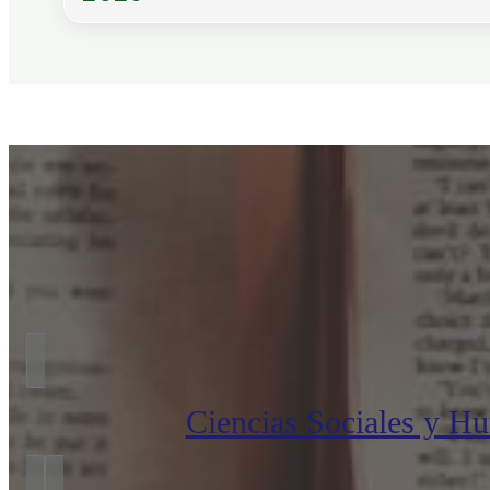
Ciencias Sociales y H