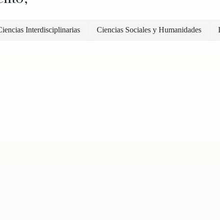
iencias Interdisciplinarias
Ciencias Sociales y Humanidades