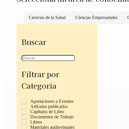
Ciencias de la Salud
Ciencias Empresariales
C
Buscar
Filtrar por
Categoria
Aportaciones a Eventos
Artículos publicados
Capítulos de Libro
Documentos de Trabajo
Libros
Materiales audiovisuales