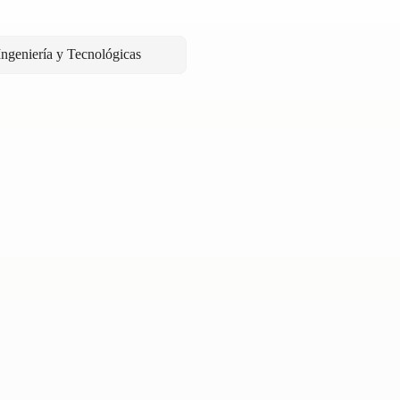
Ingeniería y Tecnológicas