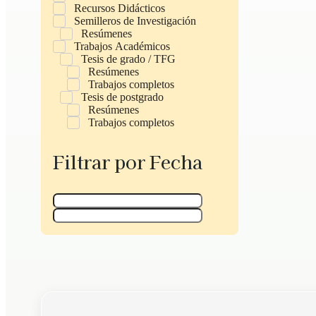
Recursos Didácticos
Semilleros de Investigación
Resúmenes
Trabajos Académicos
Tesis de grado / TFG
Resúmenes
Trabajos completos
Tesis de postgrado
Resúmenes
Trabajos completos
Filtrar por Fecha