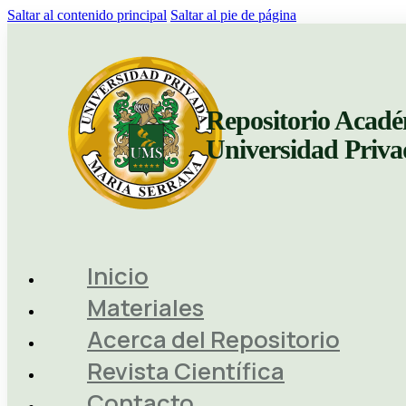
Saltar al contenido principal
Saltar al pie de página
Repositorio Acadé
Universidad Priv
Inicio
Materiales
Acerca del Repositorio
Revista Científica
Contacto