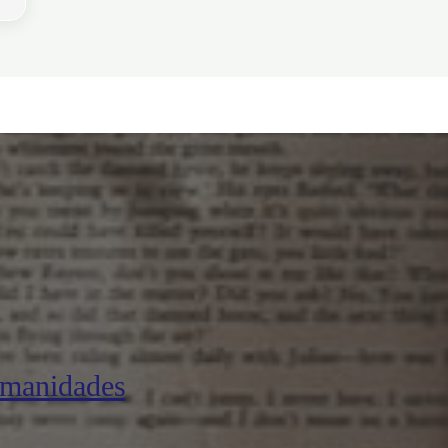
umanidades