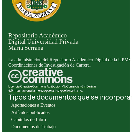
Repositorio Académico
Digital Universidad Privada
María Serrana
La administración del Repositorio Académico Digital de la UPMS l
Coordinaciones de Investigación de Carrera.
Licencia Creative Commons Atribución-NoComercial-SinDerivar
4.0 Internacional a menos que se indique lo contrario.
Tipos de documentos que se incorporan 
Aportaciones a Eventos
Artículos publicados
Capítulos de Libro
Documentos de Trabajo