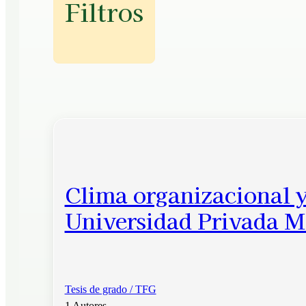
Filtros
Clima organizacional y
Universidad Privada M
Tesis de grado / TFG
1 Autores