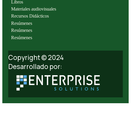
Libros
Materiales audiovisuales
Recursos Didácticos
Resúmenes
Resúmenes
Resúmenes
Copyright © 2024
Desarrollado por: