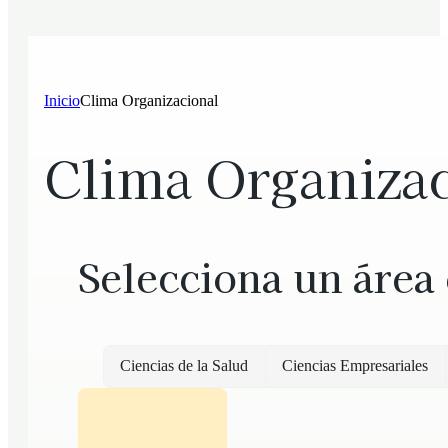
Inicio
Clima Organizacional
Clima Organiza
Selecciona un área
Ciencias de la Salud
Ciencias Empresariales