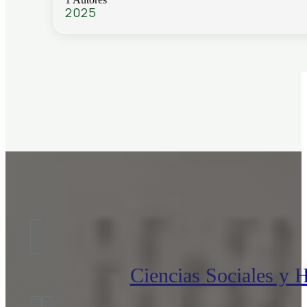
2025
Ciencias Sociales y