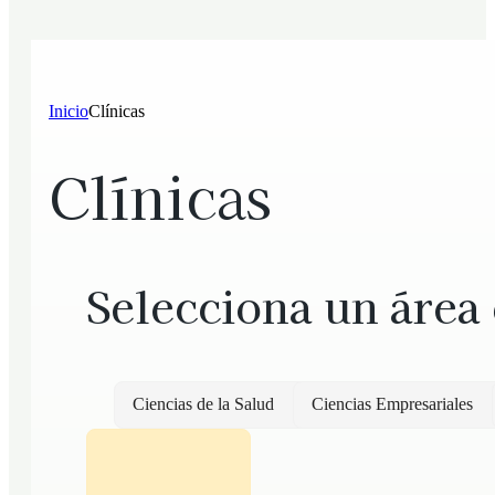
Inicio
Clínicas
Clínicas
Selecciona un área
Ciencias de la Salud
Ciencias Empresariales