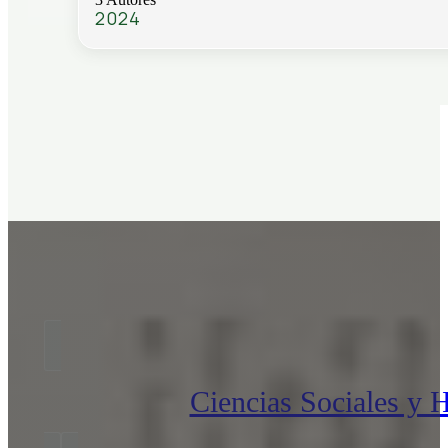
2024
Ciencias Sociales y