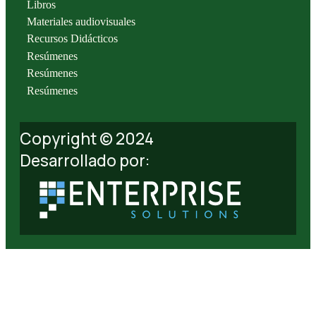
Libros
Materiales audiovisuales
Recursos Didácticos
Resúmenes
Resúmenes
Resúmenes
Copyright © 2024
Desarrollado por: