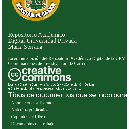
Repositorio Académico
Digital Universidad Privada
María Serrana
La administración del Repositorio Académico Digital de la UPMS l
Coordinaciones de Investigación de Carrera.
Licencia Creative Commons Atribución-NoComercial-SinDerivar
4.0 Internacional a menos que se indique lo contrario.
Tipos de documentos que se incorporan 
Aportaciones a Eventos
Artículos publicados
Capítulos de Libro
Documentos de Trabajo