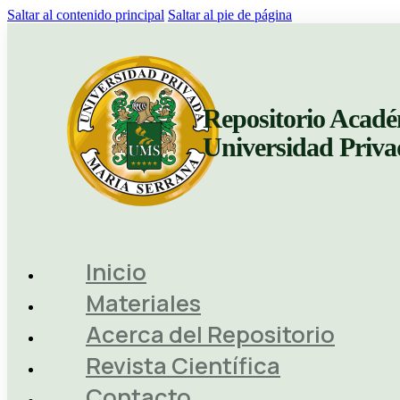
Saltar al contenido principal
Saltar al pie de página
Repositorio Acadé
Universidad Priv
Inicio
Materiales
Acerca del Repositorio
Revista Científica
Contacto