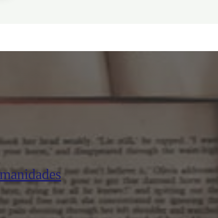
umanidades