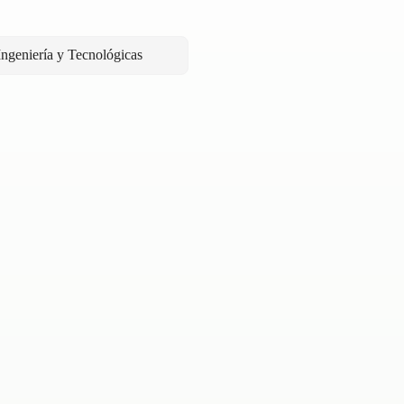
Ingeniería y Tecnológicas