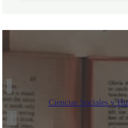
Ciencias Sociales y H