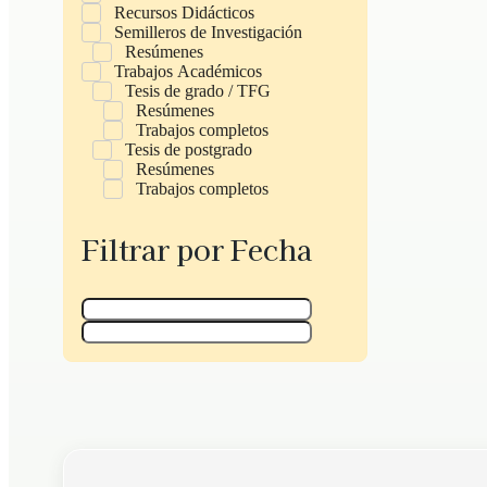
Recursos Didácticos
Semilleros de Investigación
Resúmenes
Trabajos Académicos
Tesis de grado / TFG
Resúmenes
Trabajos completos
Tesis de postgrado
Resúmenes
Trabajos completos
Filtrar por Fecha