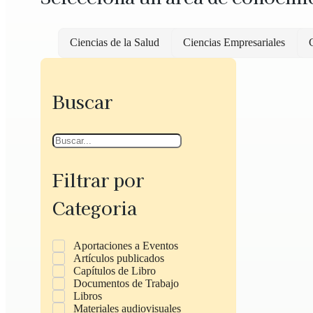
Ciencias de la Salud
Ciencias Empresariales
C
Buscar
Filtrar por
Categoria
Aportaciones a Eventos
Artículos publicados
Capítulos de Libro
Documentos de Trabajo
Libros
Materiales audiovisuales