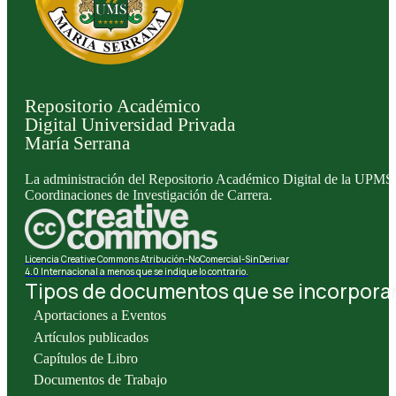
Repositorio Académico
Digital Universidad Privada
María Serrana
La administración del Repositorio Académico Digital de la UPMS l
Coordinaciones de Investigación de Carrera.
Licencia Creative Commons Atribución-NoComercial-SinDerivar
4.0 Internacional a menos que se indique lo contrario.
Tipos de documentos que se incorporan 
Aportaciones a Eventos
Artículos publicados
Capítulos de Libro
Documentos de Trabajo