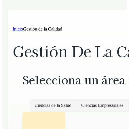
Inicio
Gestión de la Calidad
Gestión De La C
Selecciona un área
Ciencias de la Salud
Ciencias Empresariales