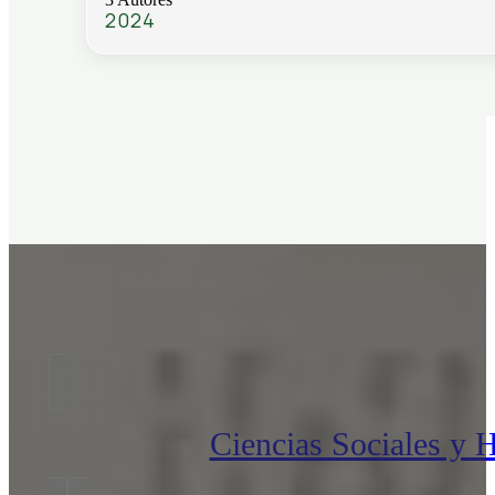
2024
Ciencias Sociales y