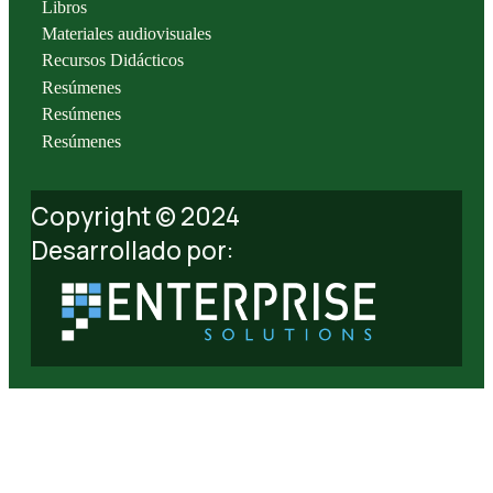
Libros
Materiales audiovisuales
Recursos Didácticos
Resúmenes
Resúmenes
Resúmenes
Copyright © 2024
Desarrollado por: