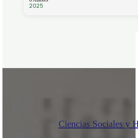
2025
Ciencias Sociales y