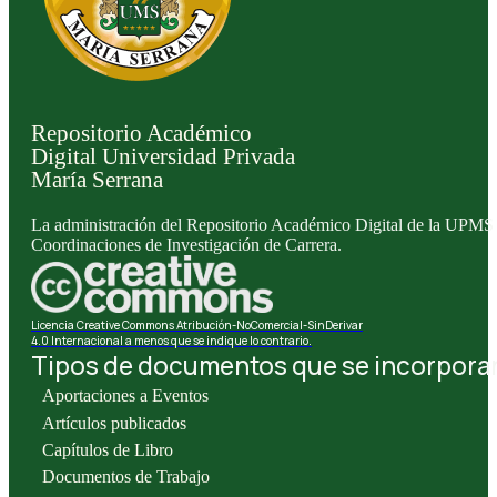
Repositorio Académico
Digital Universidad Privada
María Serrana
La administración del Repositorio Académico Digital de la UPMS l
Coordinaciones de Investigación de Carrera.
Licencia Creative Commons Atribución-NoComercial-SinDerivar
4.0 Internacional a menos que se indique lo contrario.
Tipos de documentos que se incorporan 
Aportaciones a Eventos
Artículos publicados
Capítulos de Libro
Documentos de Trabajo