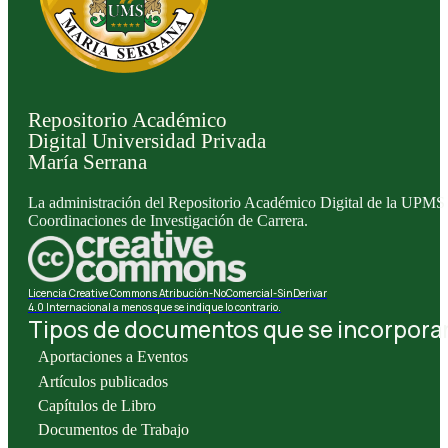
Repositorio Académico
Digital Universidad Privada
María Serrana
La administración del Repositorio Académico Digital de la UPMS l
Coordinaciones de Investigación de Carrera.
Licencia Creative Commons Atribución-NoComercial-SinDerivar
4.0 Internacional a menos que se indique lo contrario.
Tipos de documentos que se incorporan 
Aportaciones a Eventos
Artículos publicados
Capítulos de Libro
Documentos de Trabajo