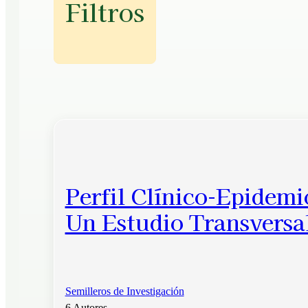
Filtros
Perfil Clínico-Epidemi
Un Estudio Transversal
Semilleros de Investigación
6 Autores