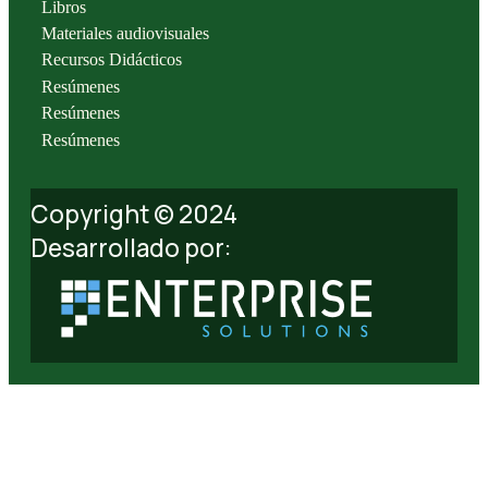
Libros
Materiales audiovisuales
Recursos Didácticos
Resúmenes
Resúmenes
Resúmenes
Copyright © 2024
Desarrollado por: