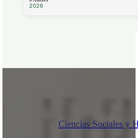
2026
Ciencias Sociales y