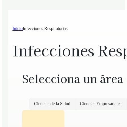
Inicio
Infecciones Respiratorias
Infecciones Resp
Selecciona un área
Ciencias de la Salud
Ciencias Empresariales