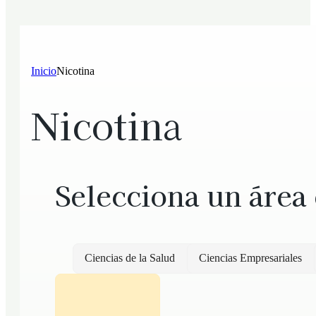
Inicio
Nicotina
Nicotina
Selecciona un área
Ciencias de la Salud
Ciencias Empresariales