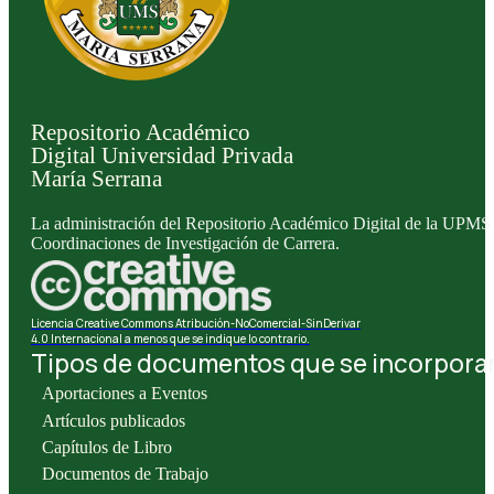
Repositorio Académico
Digital Universidad Privada
María Serrana
La administración del Repositorio Académico Digital de la UPMS l
Coordinaciones de Investigación de Carrera.
Licencia Creative Commons Atribución-NoComercial-SinDerivar
4.0 Internacional a menos que se indique lo contrario.
Tipos de documentos que se incorporan 
Aportaciones a Eventos
Artículos publicados
Capítulos de Libro
Documentos de Trabajo