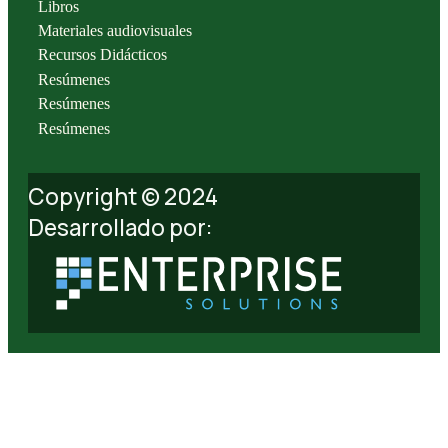
Libros
Materiales audiovisuales
Recursos Didácticos
Resúmenes
Resúmenes
Resúmenes
Copyright © 2024
Desarrollado por: