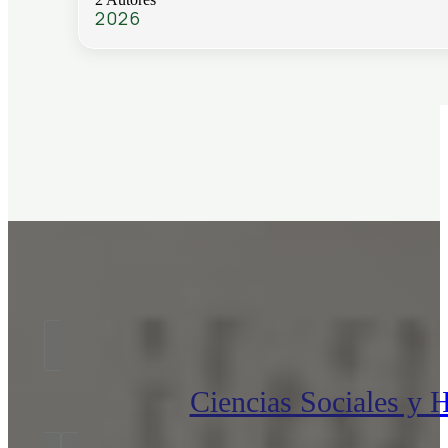
2026
Ciencias Sociales y