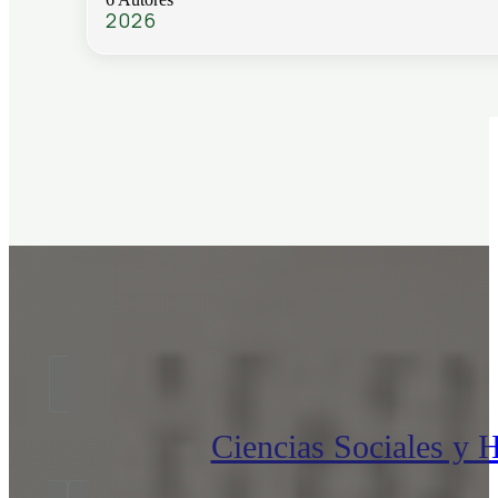
2026
Ciencias Sociales y