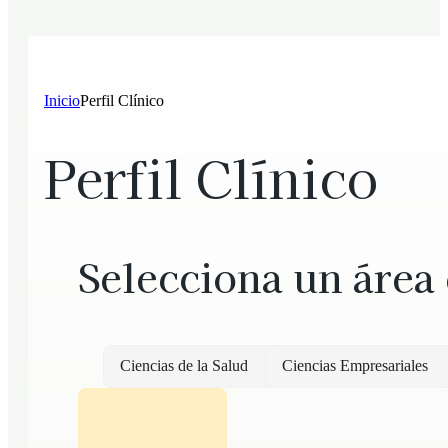
Inicio
Perfil Clínico
Perfil Clínico
Selecciona un área
Ciencias de la Salud
Ciencias Empresariales