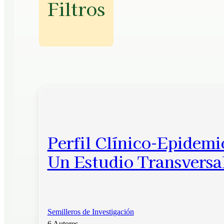
Filtros
Perfil Clínico-Epidemi
Un Estudio Transversal
Semilleros de Investigación
6 Autores