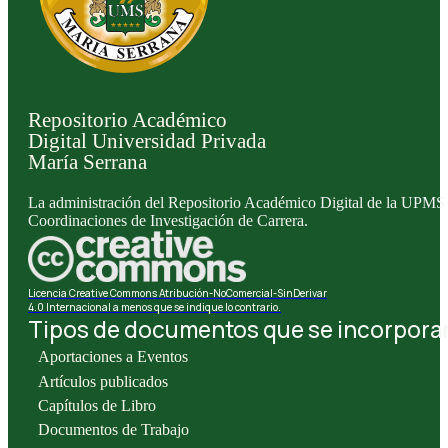
Repositorio Académico
Digital Universidad Privada
María Serrana
La administración del Repositorio Académico Digital de la UPMS l
Coordinaciones de Investigación de Carrera.
Licencia Creative Commons Atribución-NoComercial-SinDerivar
4.0 Internacional a menos que se indique lo contrario.
Tipos de documentos que se incorporan 
Aportaciones a Eventos
Artículos publicados
Capítulos de Libro
Documentos de Trabajo