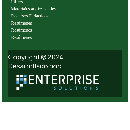
Libros
Materiales audiovisuales
Recursos Didácticos
Resúmenes
Resúmenes
Resúmenes
Copyright © 2024
Desarrollado por: