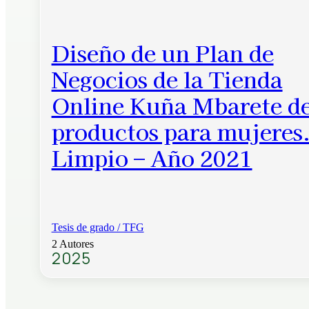
Diseño de un Plan de
Negocios de la Tienda
Online Kuña Mbarete d
productos para mujeres
Limpio – Año 2021
Tesis de grado / TFG
2 Autores
2025