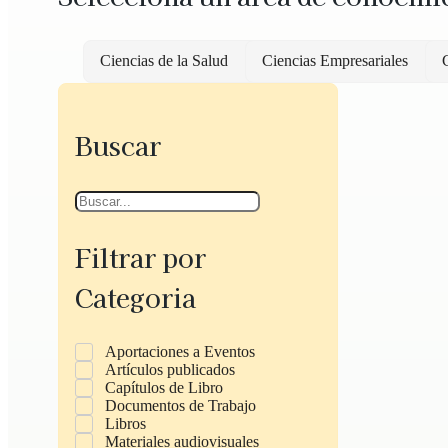
Ciencias de la Salud
Ciencias Empresariales
C
Buscar
Filtrar por
Categoria
Aportaciones a Eventos
Artículos publicados
Capítulos de Libro
Documentos de Trabajo
Libros
Materiales audiovisuales