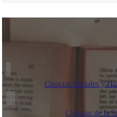
Ciencias Sociales y H
Ciencias de la S