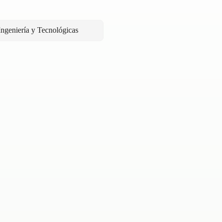
Ingeniería y Tecnológicas