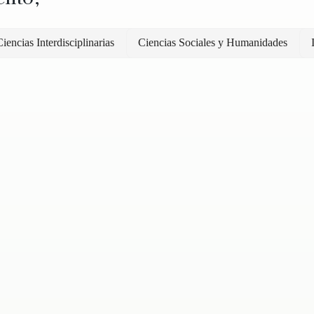
iencias Interdisciplinarias
Ciencias Sociales y Humanidades