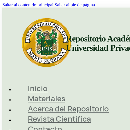
Saltar al contenido principal
Saltar al pie de página
Repositorio Acadé
Universidad Priv
Inicio
Materiales
Acerca del Repositorio
Revista Científica
Contacto