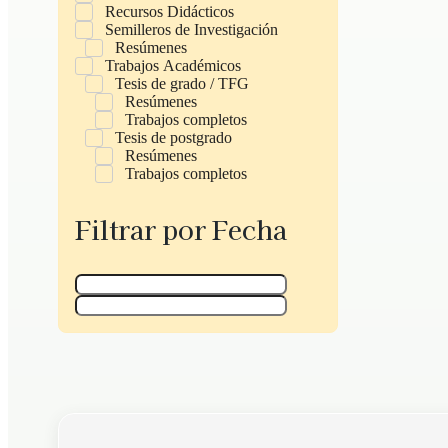
Recursos Didácticos
Semilleros de Investigación
Resúmenes
Trabajos Académicos
Tesis de grado / TFG
Resúmenes
Trabajos completos
Tesis de postgrado
Resúmenes
Trabajos completos
Filtrar por Fecha