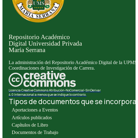
Repositorio Académico
Digital Universidad Privada
María Serrana
La administración del Repositorio Académico Digital de la UPMS l
Coordinaciones de Investigación de Carrera.
Licencia Creative Commons Atribución-NoComercial-SinDerivar
4.0 Internacional a menos que se indique lo contrario.
Tipos de documentos que se incorporan 
Aportaciones a Eventos
Artículos publicados
Capítulos de Libro
Documentos de Trabajo