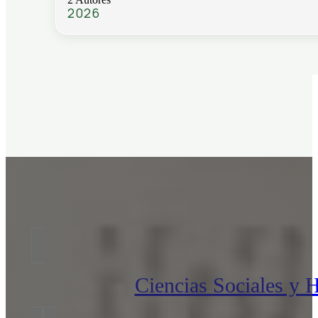
2026
Ciencias Sociales y