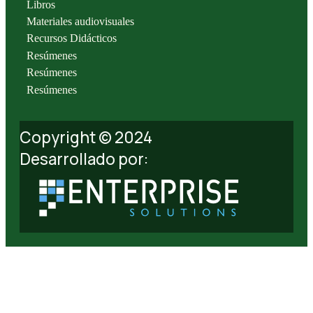
Libros
Materiales audiovisuales
Recursos Didácticos
Resúmenes
Resúmenes
Resúmenes
Copyright © 2024
Desarrollado por: