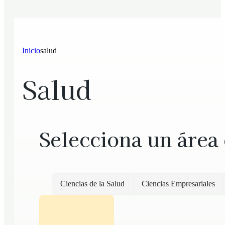
Inicio
salud
Salud
Selecciona un área
Ciencias de la Salud
Ciencias Empresariales