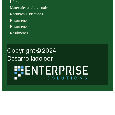
Libros
Materiales audiovisuales
Recursos Didácticos
Resúmenes
Resúmenes
Resúmenes
Copyright © 2024
Desarrollado por: