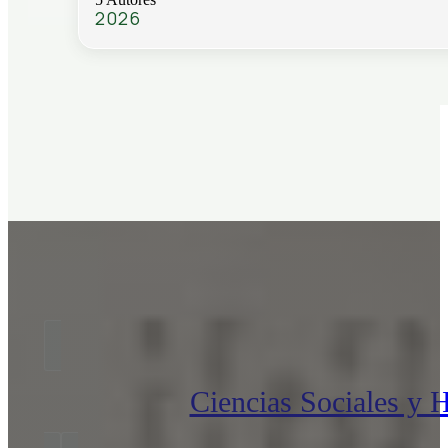
2026
Ciencias Sociales y