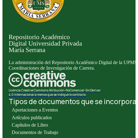
Repositorio Académico
Digital Universidad Privada
María Serrana
La administración del Repositorio Académico Digital de la UPMS l
Coordinaciones de Investigación de Carrera.
Licencia Creative Commons Atribución-NoComercial-SinDerivar
4.0 Internacional a menos que se indique lo contrario.
Tipos de documentos que se incorporan 
Aportaciones a Eventos
Artículos publicados
Capítulos de Libro
Documentos de Trabajo