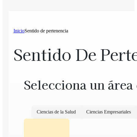
Inicio
Sentido de pertenencia
Sentido De Pert
Selecciona un área
Ciencias de la Salud
Ciencias Empresariales