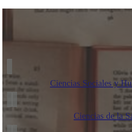
Ciencias Sociales y H
Ciencias de la S