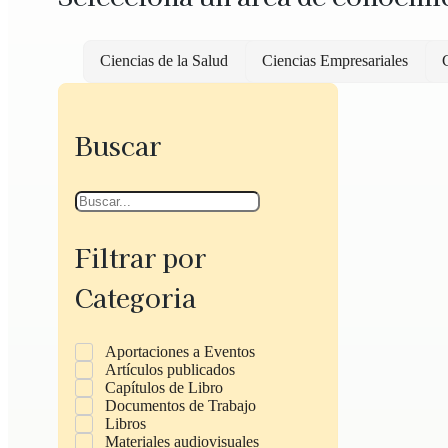
Ciencias de la Salud
Ciencias Empresariales
C
Buscar
Filtrar por
Categoria
Aportaciones a Eventos
Artículos publicados
Capítulos de Libro
Documentos de Trabajo
Libros
Materiales audiovisuales