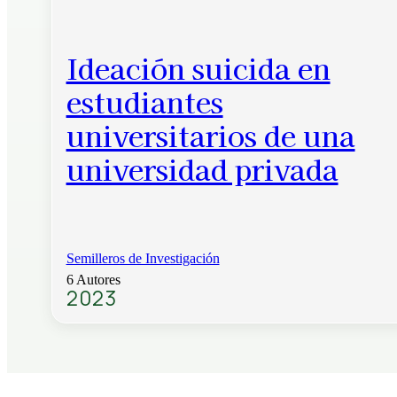
Ideación suicida en
estudiantes
universitarios de una
universidad privada
Semilleros de Investigación
6 Autores
2023