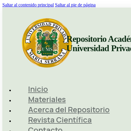
Saltar al contenido principal
Saltar al pie de página
Repositorio Acadé
Universidad Priv
Inicio
Materiales
Acerca del Repositorio
Revista Científica
Contacto