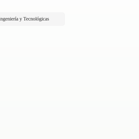
Ingeniería y Tecnológicas