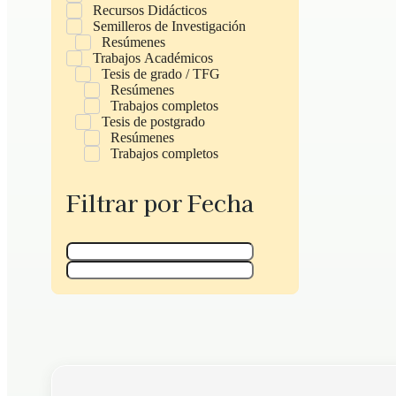
Recursos Didácticos
Semilleros de Investigación
Resúmenes
Trabajos Académicos
Tesis de grado / TFG
Resúmenes
Trabajos completos
Tesis de postgrado
Resúmenes
Trabajos completos
Filtrar por Fecha