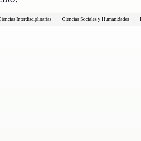
iencias Interdisciplinarias
Ciencias Sociales y Humanidades